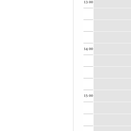
13:00
14:00
15:00