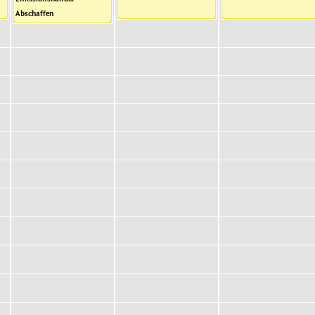
Abschaffen