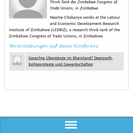
Think Tank des Zimbabwe Congress of
Trade Unions, in Zimbabwe.
Naome Chakanya works at the Labour
and Economic Development Research
Institute of Zimbabwe (LEDRIZ), a research think tank of the
Zimbabwe Congress of Trade Unions, in Zimbabwe.
Veranstaltungen auf dieser Konferenz
Gerechte Übergänge im Rheinland? Degrowth,
Kohleproteste und Gewerkschaften