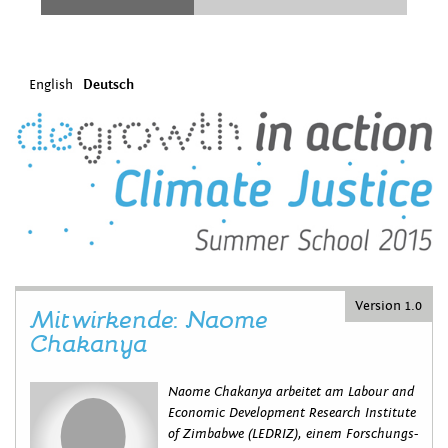
English
Deutsch
Version 1.0
Mitwirkende: Naome
Chakanya
Naome Chakanya arbeitet am Labour and
Economic Development Research Institute
of Zimbabwe (LEDRIZ), einem Forschungs-