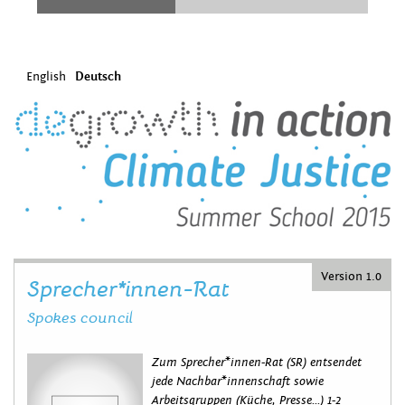
English
Deutsch
Version 1.0
Sprecher*innen-Rat
Spokes council
Zum Sprecher*innen-Rat (SR) entsendet
jede Nachbar*innenschaft sowie
Arbeitsgruppen (Küche, Presse...) 1-2