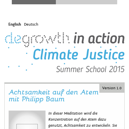
English
Deutsch
Version 1.0
Achtsamkeit auf den Atem
mit Philipp Baum
In dieser Meditation wird die
Konzentration auf den Atem dazu
genutzt, Achtsamkeit zu entwickeln. Sie