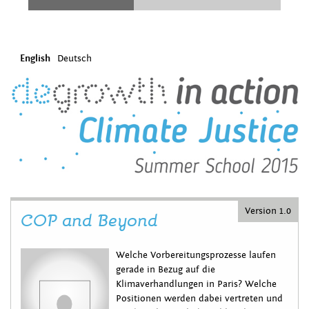
English
Deutsch
Version 1.0
COP and Beyond
Welche Vorbereitungsprozesse laufen
gerade in Bezug auf die
Klimaverhandlungen in Paris? Welche
Positionen werden dabei vertreten und