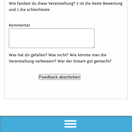
Wie fandest du diese Veranstaltung? 5 ist die beste Bewertung
und 1 die schlechteste.
Kommentar
Was hat dir gefallen? Was nicht? Wie könnte man die
Veranstaltung verbessern? War der Stream gut gemacht?