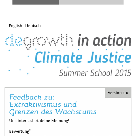
English
Deutsch
Version 1.0
Feedback zu:
Extraktivismus und
Grenzen des Wachstums
Uns interessiert deine Meinung!
Bewertung
*