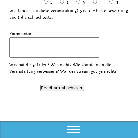
1
2
3
4
5
Wie fandest du diese Veranstaltung? 5 ist die beste Bewertung
und 1 die schlechteste.
Kommentar
Was hat dir gefallen? Was nicht? Wie könnte man die
Veranstaltung verbessern? War der Stream gut gemacht?