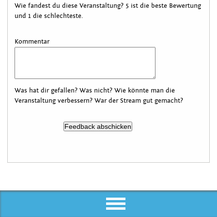
Wie fandest du diese Veranstaltung? 5 ist die beste Bewertung
und 1 die schlechteste.
Kommentar
Was hat dir gefallen? Was nicht? Wie könnte man die
Veranstaltung verbessern? War der Stream gut gemacht?